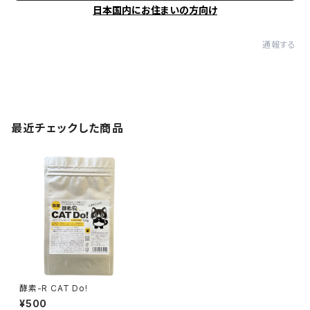
日本国内にお住まいの方向け
通報する
最近チェックした商品
酵素-R CAT Do!
¥500