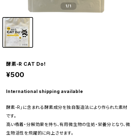
1
/1
酵素-R CAT Do!
¥500
International shipping available
酵素-R」に含まれる酵素成分を独自製造法により作られた素材
です。
高い吸着・分解効果を持ち、有用微生物の住処・栄養分となり、微
生物活性を飛躍的に向上させます。