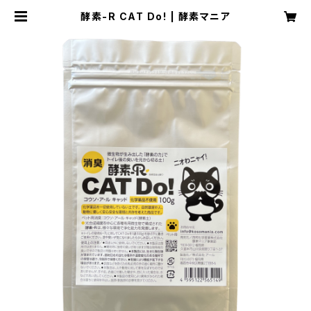
酵素-R CAT Do! | 酵素マニア